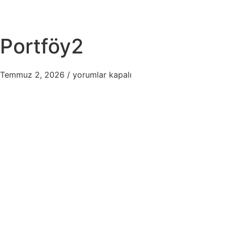
Portföy2
Temmuz 2, 2026
/
yorumlar kapalı